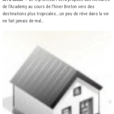
de l’Academy au cours de l’hiver Breton vers des
destinations plus tropicales….un peu de rêve dans la vie
ne fait jamais de mal…