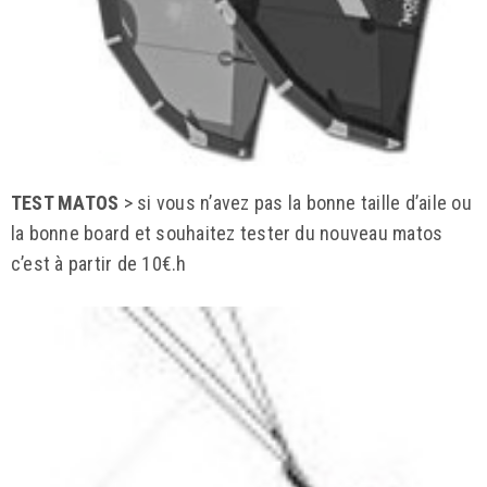
TEST MATOS
> si vous n’avez pas la bonne taille d’aile ou
la bonne board et souhaitez tester du nouveau matos
c’est à partir de 10€.h