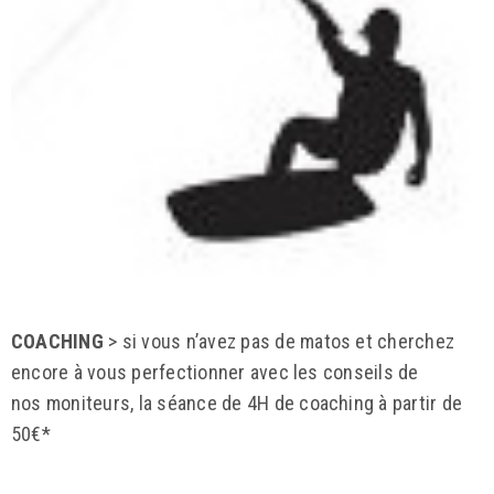
COACHING
> si vous n’avez pas de matos et cherchez
encore à vous perfectionner avec les conseils de
nos moniteurs, la séance de 4H de coaching à partir de
50€*