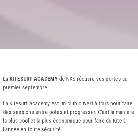
La
KITESURF ACADEMY
de NKS réouvre ses portes au
premier septembre !
La Kitesurf Academy est un club ouvert à tous pour faire
des sessions entre potes et progresser. C’est la manière
la plus cool et la plus économique pour faire du Kite à
l’année en toute sécurité.