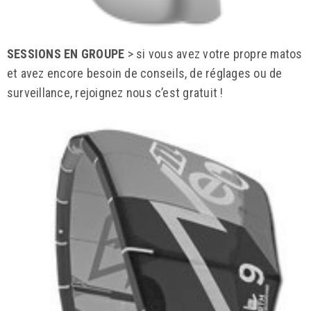
SESSIONS EN GROUPE
> si vous avez votre propre matos
et avez encore besoin de conseils, de réglages ou de
surveillance, rejoignez nous c’est gratuit !