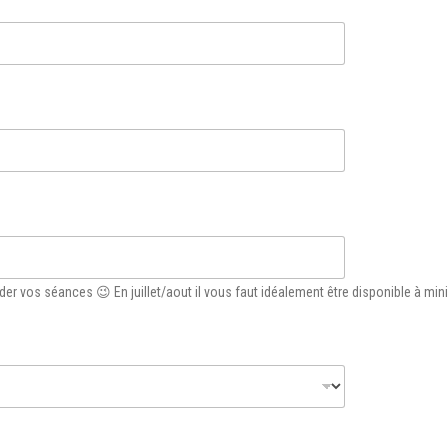
valider vos séances 😉 En juillet/aout il vous faut idéalement être disponible à 