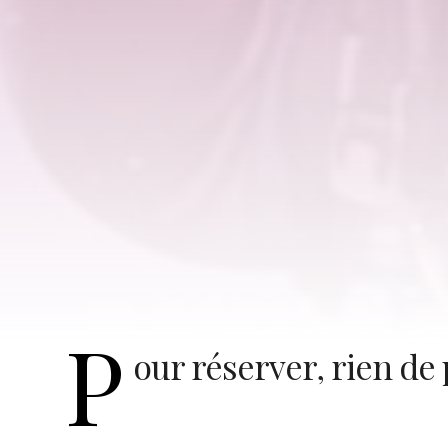
P
our réserver, rien de 