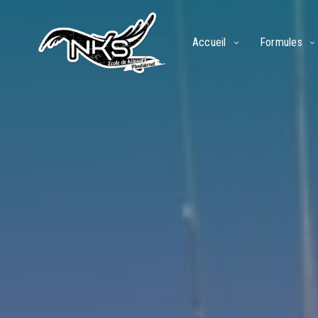
Accueil
Formules