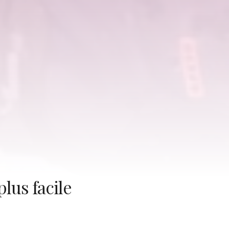
plus facile