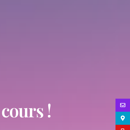
cours !