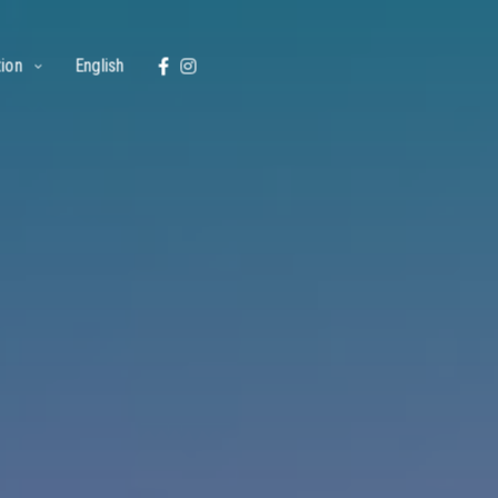
ion
English