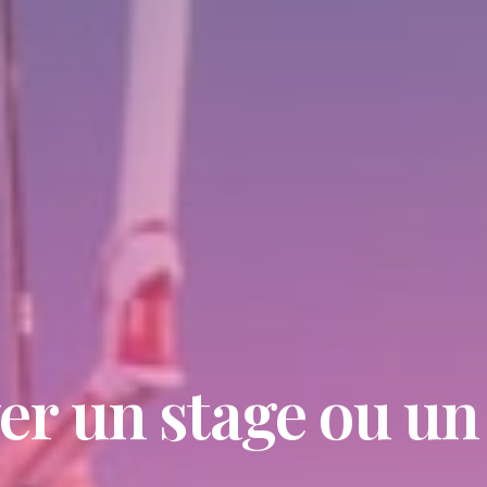
er un stage ou un 