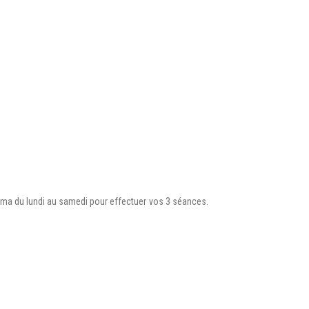
minima du lundi au samedi pour effectuer vos 3 séances.