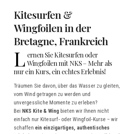
Kitesurfen &
Wingfoilen in der
Bretagne, Frankreich
L
ernen Sie Kitesurfen oder
Wingfoilen mit NKS – Mehr als
nur ein Kurs, ein echtes Erlebnis!
Träumen Sie davon, über das Wasser zu gleiten,
vom Wind getragen zu werden und
unvergessliche Momente zu erleben?
Bei
NKS Kite & Wing
bieten wir Ihnen nicht
einfach nur Kitesurf- oder Wingfoil-Kurse – wir
schaffen
ein einzigartiges, authentisches