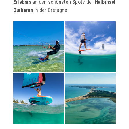
Erlebnis
an den schönsten Spots der
Halbinsel
Quiberon
in der Bretagne.