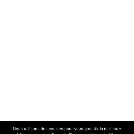
Nous utilisons des cookies pour vous garantir la meilleure