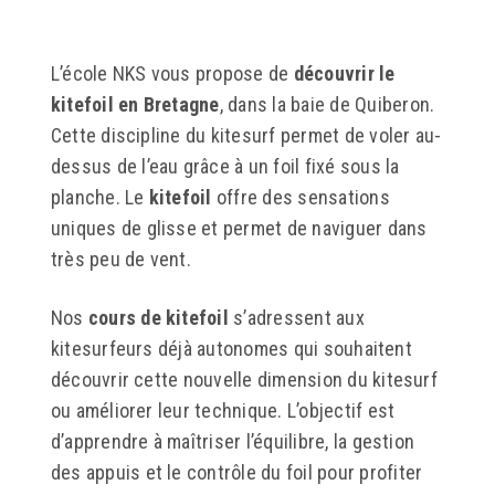
L’école NKS vous propose de
découvrir le
kitefoil en Bretagne
, dans la baie de Quiberon.
Cette discipline du kitesurf permet de voler au-
dessus de l’eau grâce à un foil fixé sous la
planche. Le
kitefoil
offre des sensations
uniques de glisse et permet de naviguer dans
très peu de vent.
Nos
cours de kitefoil
s’adressent aux
kitesurfeurs déjà autonomes qui souhaitent
découvrir cette nouvelle dimension du kitesurf
ou améliorer leur technique. L’objectif est
d’apprendre à maîtriser l’équilibre, la gestion
des appuis et le contrôle du foil pour profiter