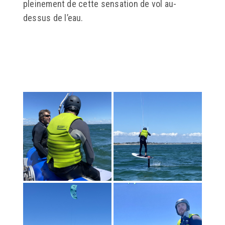
pleinement de cette sensation de vol au-
dessus de l’eau.