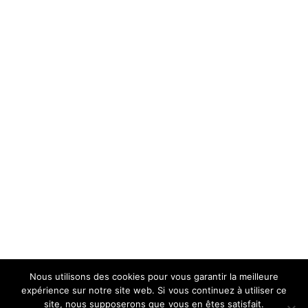
Nous utilisons des cookies pour vous garantir la meilleure
expérience sur notre site web. Si vous continuez à utiliser ce
site, nous supposerons que vous en êtes satisfait.