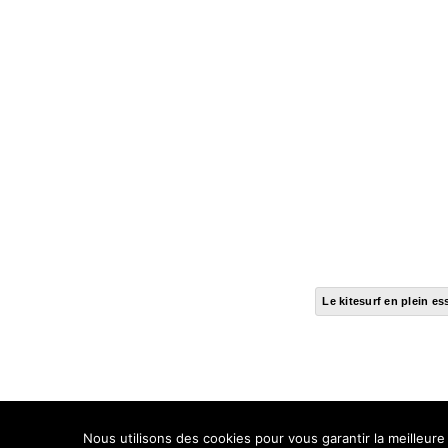
Le kitesurf en plein es
Nous utilisons des cookies pour vous garantir la meilleure