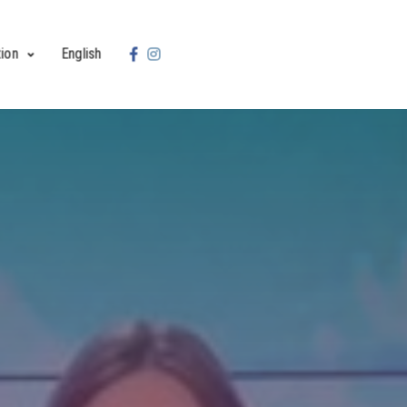
ion
English