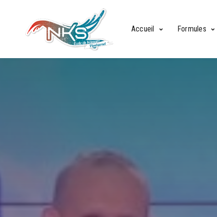
Accueil
Formules