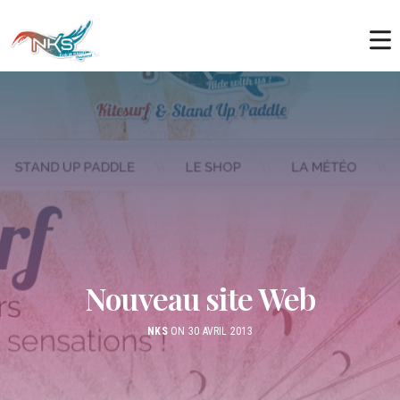
Nouveau site Web
NKS
ON 30 AVRIL 2013