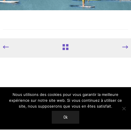
Nous utilisons des cookies pour vous garantir la meilleure
expérience sur notre site web. Si vous continuez à utiliser ce
site, nous supposerons que vous en êtes satisfait.
Ok