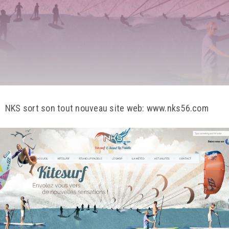
NKS sort son tout nouveau site web: www.nks56.com