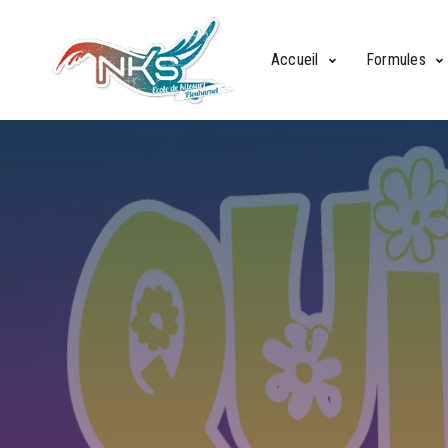
Accueil
Formules