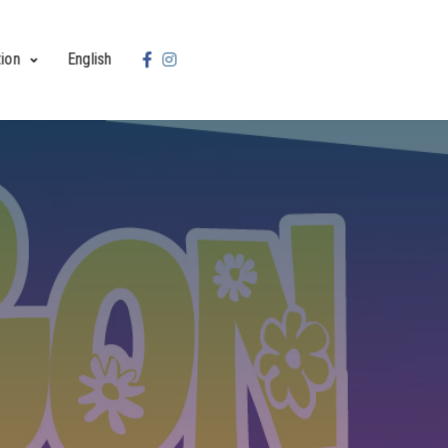
ion
English