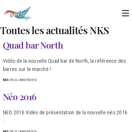
Toutes les actualités NKS
Quad bar North
Vidéo de la nouvelle Quad bar de North, la référence des
barres sur le marché !
NKS
ON 22 JANVIER 2016
Néo 2016
NEO 2016 Vidéo de présentation de la nouvelle néo 2016
:
NKS
ON 22 JANVIER 2016