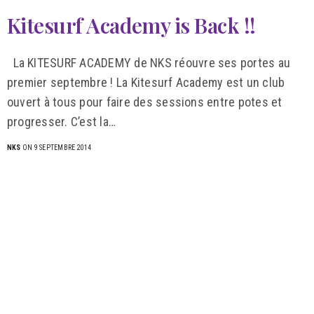
Kitesurf Academy is Back !!
La KITESURF ACADEMY de NKS réouvre ses portes au
premier septembre ! La Kitesurf Academy est un club
ouvert à tous pour faire des sessions entre potes et
progresser. C’est la…
NKS
ON 9 SEPTEMBRE 2014