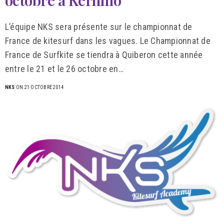
L’équipe NKS sera présente sur le championnat de
France de kitesurf dans les vagues. Le Championnat de
France de Surfkite se tiendra à Quiberon cette année
entre le 21 et le 26 octobre en…
NKS
ON 21 OCTOBRE 2014