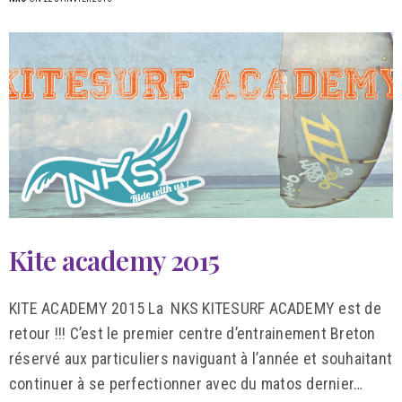
Kite academy 2015
KITE ACADEMY 2015 La NKS KITESURF ACADEMY est de
retour !!! C’est le premier centre d’entrainement Breton
réservé aux particuliers naviguant à l’année et souhaitant
continuer à se perfectionner avec du matos dernier…