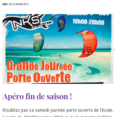
NKS
ON 25 MARS 2015
Apéro fin de saison !
N’oubliez pas ce samedi journée porte ouverte de l’école,